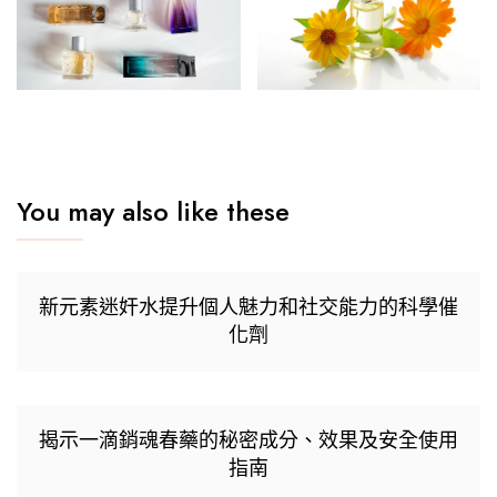
You may also like these
新元素迷奸水提升個人魅力和社交能力的科學催
化劑
揭示一滴銷魂春藥的秘密成分、效果及安全使用
指南