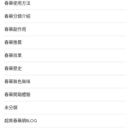
春藥使用方法
春藥分類介紹
春藥副作用
春藥推薦
春藥效果
春藥歷史
春藥無色無味
春藥開箱體驗
未分類
超爽春藥網BLOG