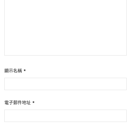
顯示名稱
*
電子郵件地址
*