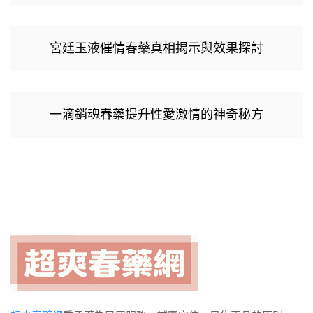
宮廷玉液催情春藥真相揭示與效果探討
一滴銷魂春藥提升性愛激情的神奇秘方