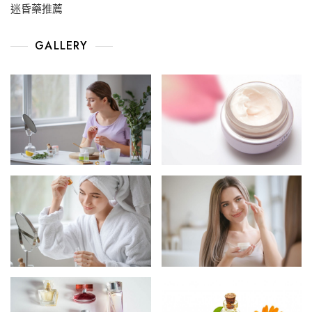
迷昏藥推薦
GALLERY