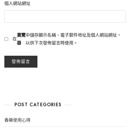
個人網站網址
瀏覽
中儲存顯示名稱、電子郵件地址及個人網站網址，
在
器
以供下次發佈留言時使用。
POST CATEGORIES
春藥使用心得