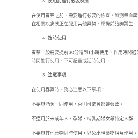
使用前進行必要檢查
在使用春藥之前，需要進行必要的檢查，如測量血壓
在相關疾病或正在服用其他藥物，應提前諮詢醫生。
按時使用
春藥一般需要提前30分鐘到1小時使用，作用時間通
時間進行使用，不可超量或延時使用。
注意事項
在使用春藥時，務必注意以下事項：
不要與酒類一同使用，否則可能會影響藥效。
不適用於未成年人、孕婦、哺乳期婦女等特定人群。
不要與其他藥物同時使用，以免出現藥物相互作用。