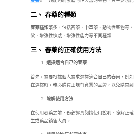
春藥
是一類能夠刺激體內性興奮的藥物，其主要功能
二、 春藥的種類
春藥
種類繁多，包括西藥、中草藥、動物性藥物等，
欲、增強性快感、增強性能力等不同種類。
三、 春藥的正確使用方法
選擇適合自己的春藥
首先，需要根據個人需求選擇適合自己的春藥，例如
在選擇時，務必購買正規有資質的品牌，以免購買到
瞭解使用方法
在使用春藥之前，務必認真閱讀使用說明，瞭解正確
生或藥品銷售人員。