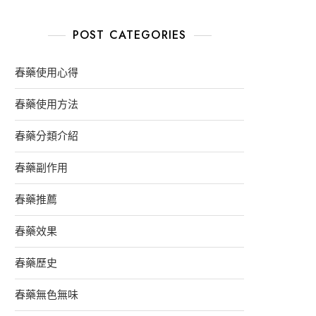
POST CATEGORIES
春藥使用心得
春藥使用方法
春藥分類介紹
春藥副作用
春藥推薦
春藥效果
春藥歷史
春藥無色無味