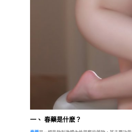
一、 春藥是什麽？