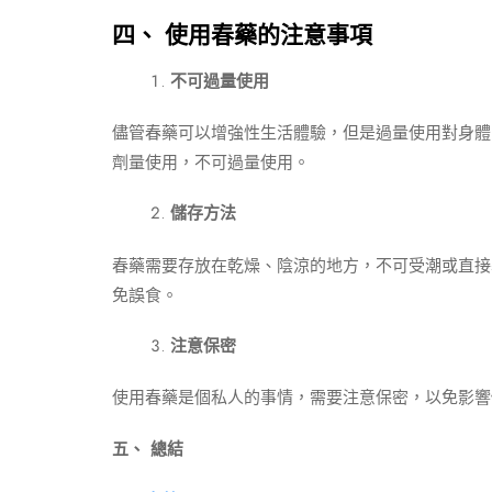
四、 使用春藥的注意事項
不可過量使用
儘管春藥可以增強性生活體驗，但是過量使用對身體
劑量使用，不可過量使用。
儲存方法
春藥需要存放在乾燥、陰涼的地方，不可受潮或直接
免誤食。
注意保密
使用春藥是個私人的事情，需要注意保密，以免影響
五、 總結