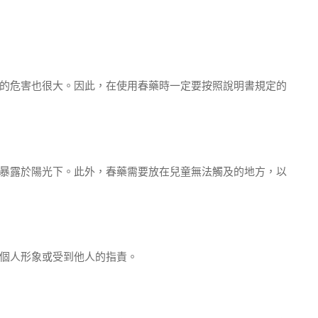
的危害也很大。因此，在使用春藥時一定要按照說明書規定的
暴露於陽光下。此外，春藥需要放在兒童無法觸及的地方，以
個人形象或受到他人的指責。