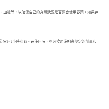
、血糖等，以確保自己的身體狀況是否適合使用春藥。如果存
常在3~8小時左右。在使用時，務必按照說明書規定的劑量和