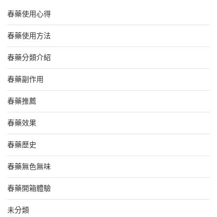
春藥使用心得
春藥使用方法
春藥分類介紹
春藥副作用
春藥推薦
春藥效果
春藥歷史
春藥無色無味
春藥開箱體驗
未分類