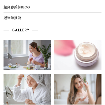
超爽春藥網BLOG
迷昏藥推薦
GALLERY