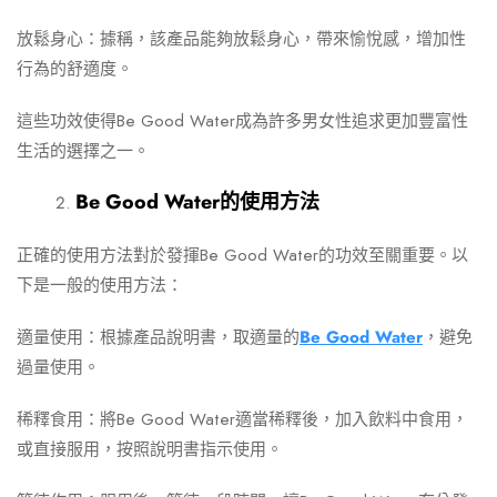
放鬆身心：據稱，該產品能夠放鬆身心，帶來愉悅感，增加性
行為的舒適度。
這些功效使得Be Good Water成為許多男女性追求更加豐富性
生活的選擇之一。
Be Good Water的使用方法
正確的使用方法對於發揮Be Good Water的功效至關重要。以
下是一般的使用方法：
適量使用：根據產品說明書，取適量的
Be Good Water
，避免
過量使用。
稀釋食用：將Be Good Water適當稀釋後，加入飲料中食用，
或直接服用，按照說明書指示使用。