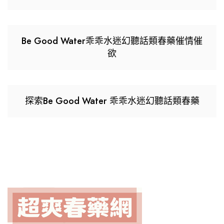
Be Good Water乖乖水迷幻聽話類春藥催情催
欲
探索Be Good Water 乖乖水迷幻聽話類春藥