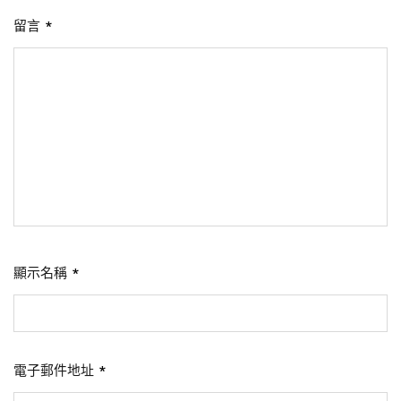
留言
*
顯示名稱
*
電子郵件地址
*