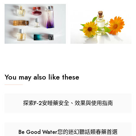
You may also like these
探索F-2安睡藥安全、效果與使用指南
Be Good Water您的迷幻聽話類春藥首選