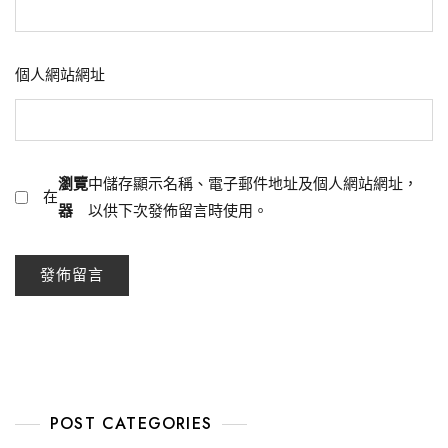
個人網站網址
瀏覽
中儲存顯示名稱、電子郵件地址及個人網站網址，
在
器
以供下次發佈留言時使用。
POST CATEGORIES