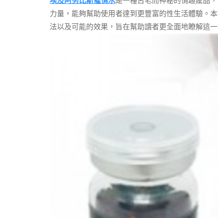
埃及阿努比斯催情水
是一種古老而神秘的情趣產品，
力量，能夠幫助使用者達到更豐富的性生活體驗。本
法以及可能的效果，旨在幫助讀者更全面地瞭解這一