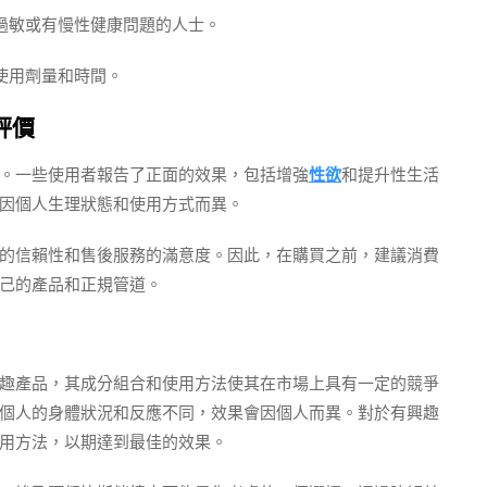
分過敏或有慢性健康問題的人士。
使用劑量和時間。
評價
。一些使用者報告了正面的效果，包括增強
性欲
和提升性生活
因個人生理狀態和使用方式而異。
的信賴性和售後服務的滿意度。因此，在購買之前，建議消費
己的產品和正規管道。
趣產品，其成分組合和使用方法使其在市場上具有一定的競爭
個人的身體狀況和反應不同，效果會因個人而異。對於有興趣
用方法，以期達到最佳的效果。