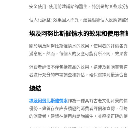
安全使用: 使用前建議諮詢醫生，特別是對某些成
個人化調整: 效果因人而異，建議根據個人反應調整
埃及阿努比斯催情水的效果和使用者
關於埃及阿努比斯催情水的效果，使用者的評價各異
滿意度。然而，每個人的反應可能有所不同，效果會
消費者評價不僅包括產品的效果，還涉及到購買管道
者進行充分的市場調查和評估，確保選擇到最適合自
總結
埃及阿努比斯催情水
作為一種具有古老文化背景的情
優勢。儘管存在許多積極的消費者評價和宣傳，但每
的消費者，建議在使用前諮詢醫生，並遵循正確的使