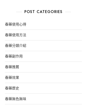
POST CATEGORIES
春藥使用心得
春藥使用方法
春藥分類介紹
春藥副作用
春藥推薦
春藥效果
春藥歷史
春藥無色無味