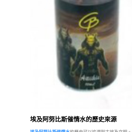
埃及阿努比斯催情水的歷史來源