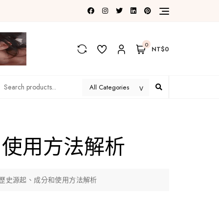
0
NT$0
和使用方法解析
歷史源起、成分和使用方法解析